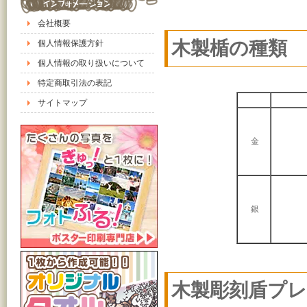
会社概要
木製楯の種類
個人情報保護方針
個人情報の取り扱いについて
特定商取引法の表記
サイトマップ
金
銀
木製彫刻盾プ